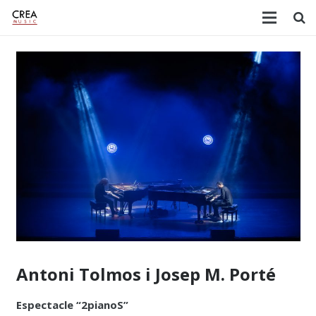
Antoni Tolmos i Josep M. Porté
Espectacle “2pianoS”