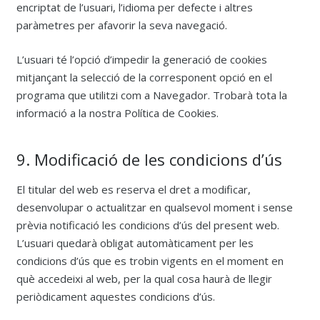
encriptat de l’usuari, l’idioma per defecte i altres
paràmetres per afavorir la seva navegació.
L’usuari té l’opció d’impedir la generació de cookies
mitjançant la selecció de la corresponent opció en el
programa que utilitzi com a Navegador. Trobarà tota la
informació a la nostra Política de Cookies.
9. Modificació de les condicions d’ús
El titular del web es reserva el dret a modificar,
desenvolupar o actualitzar en qualsevol moment i sense
prèvia notificació les condicions d’ús del present web.
L’usuari quedarà obligat automàticament per les
condicions d’ús que es trobin vigents en el moment en
què accedeixi al web, per la qual cosa haurà de llegir
periòdicament aquestes condicions d’ús.