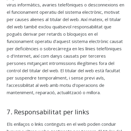
virus informàtics, avaries telefòniques o desconnexions en
el funcionament operatiu del sistema electrònic, motivat
per causes alienes al titular del web. Així mateix, el titular
del web també exclou qualsevol responsabilitat que
pogués derivar per retards o bloquejos en el
funcionament operatiu d’aquest sistema electrònic causat
per deficiències o sobrecàrrega en les línies telefòniques
o d’Internet, així com danys causats per terceres
persones mitjançant intromissions il·legítimes fora del
control del titular del web. El titular del web està facultat
per suspendre temporalment, i sense previ avís,
l’accessibilitat al web amb motiu d’operacions de
manteniment, reparació, actualització o millora.
7. Responsabilitat per links
Els enllaços o links continguts en el web poden conduir