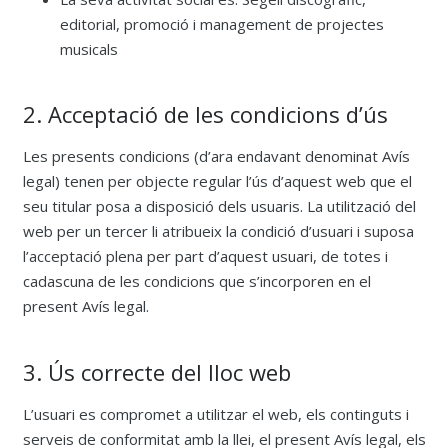
editorial, promoció i management de projectes
musicals
2. Acceptació de les condicions d’ús
Les presents condicions (d’ara endavant denominat Avís
legal) tenen per objecte regular l’ús d’aquest web que el
seu titular posa a disposició dels usuaris. La utilització del
web per un tercer li atribueix la condició d’usuari i suposa
l’acceptació plena per part d’aquest usuari, de totes i
cadascuna de les condicions que s’incorporen en el
present Avís legal.
3. Ús correcte del lloc web
L’usuari es compromet a utilitzar el web, els continguts i
serveis de conformitat amb la llei, el present Avís legal, els