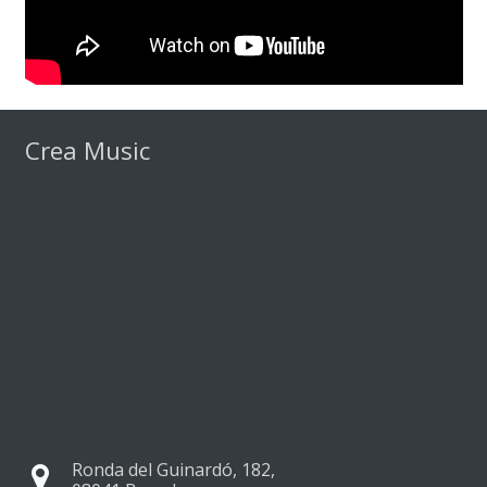
Crea Music
Ronda del Guinardó, 182,