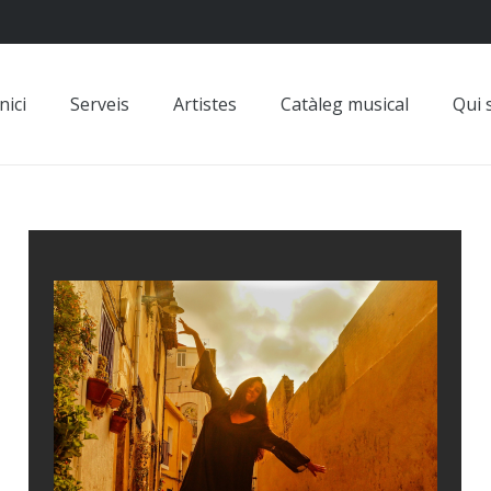
nici
Serveis
Artistes
Catàleg musical
Qui