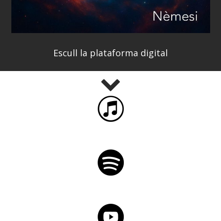
Escull la plataforma digital
iTunes
Spotify