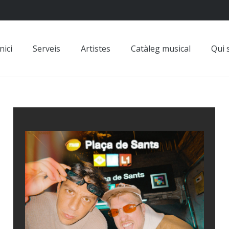
nici
Serveis
Artistes
Catàleg musical
Qui