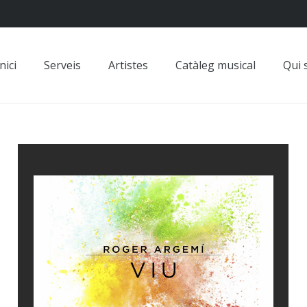
nici
Serveis
Artistes
Catàleg musical
Qui