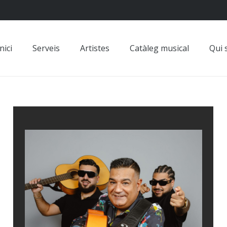
nici
Serveis
Artistes
Catàleg musical
Qui