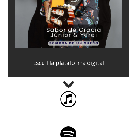
Escull la plataforma digital
iTunes