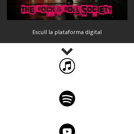
Escull la plataforma digital
iTunes
Spotify