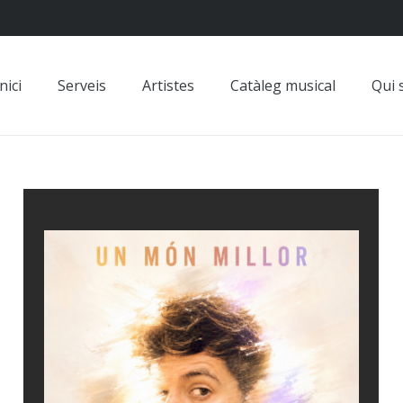
nici
Serveis
Artistes
Catàleg musical
Qui